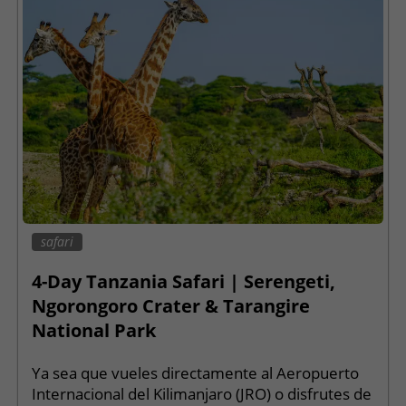
safari
4-Day Tanzania Safari | Serengeti,
Ngorongoro Crater & Tarangire
National Park
Ya sea que vueles directamente al Aeropuerto
Internacional del Kilimanjaro (JRO) o disfrutes de