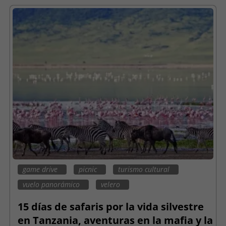
game drive
picnic
turismo cultural
vuelo panorámico
velero
15 días de safaris por la vida silvestre
en Tanzania, aventuras en la mafia y la