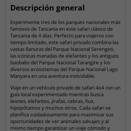
Descripción general
Experimente tres de los parques nacionales más
famosos de Tanzania en este safari clásico de
Tanzania de 4 días. Perfecto para viajeros con
tiempo limitado, este safari privado combina las
vastas llanuras del Parque Nacional Serengeti,
las icónicas manadas de elefantes y los antiguos
baobabs del Parque Nacional Tarangire y los
diversos ecosistemas del Parque Nacional Lago
Manyara en una aventura inolvidable.
Viaje en un vehículo privado de safari 4x4 con un
guía local experimentado mientras busca
leones, elefantes, jirafas, cebras, ñus,
hipopótamos y muchos otros. Cada safari se
planifica cuidadosamente para maximizar sus
oportunidades de ver animales salvajes y al
mismo tiempo garantizar un viaje cómodo y