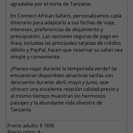
agradable por el norte de Tanzania.
En Connect African Safaris, personalizamos cada
itinerario para adaptarlo a sus fechas de viaje,
intereses, preferencias de alojamiento y
presupuesto. Las opciones seguras de pago en
línea, incluidas las principales tarjetas de crédito,
débito y PayPal, hacen que reservar su safari sea
simple y conveniente.
¿Planea viajar durante la temporada verde? Se
encuentran disponibles atractivas tarifas con
descuento durante abril, mayo y junio, que
ofrecen una excelente relación calidad-precio y
al mismo tiempo muestran los hermosos
paisajes y la abundante vida silvestre de
Tanzania.
Precio adulto: $ 1690
Precio niños: $ -