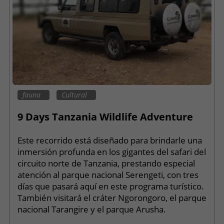
fauna
Cultural
9 Days Tanzania Wildlife Adventure
Este recorrido está diseñado para brindarle una
inmersión profunda en los gigantes del safari del
circuito norte de Tanzania, prestando especial
atención al parque nacional Serengeti, con tres
días que pasará aquí en este programa turístico.
También visitará el cráter Ngorongoro, el parque
nacional Tarangire y el parque Arusha.