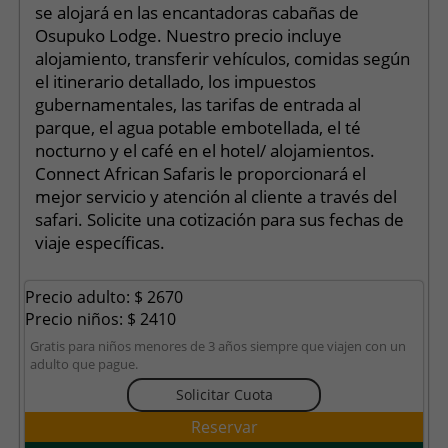
se alojará en las encantadoras cabañas de
Osupuko Lodge. Nuestro precio incluye
alojamiento, transferir vehículos, comidas según
el itinerario detallado, los impuestos
gubernamentales, las tarifas de entrada al
parque, el agua potable embotellada, el té
nocturno y el café en el hotel/ alojamientos.
Connect African Safaris le proporcionará el
mejor servicio y atención al cliente a través del
safari. Solicite una cotización para sus fechas de
viaje específicas.
Precio adulto: $ 2670
Precio niños: $ 2410
Gratis para niños menores de 3 años siempre que viajen con un
adulto que pague.
Solicitar Cuota
Reservar