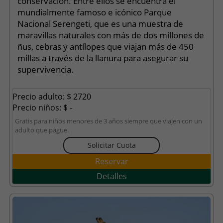
conservación. Entre ellos se encuentra el
mundialmente famoso e icónico Parque
Nacional Serengeti, que es una muestra de
maravillas naturales con más de dos millones de
ñus, cebras y antílopes que viajan más de 450
millas a través de la llanura para asegurar su
supervivencia.
Precio adulto: $ 2720
Precio niños: $ -
Gratis para niños menores de 3 años siempre que viajen con un
adulto que pague.
Solicitar Cuota
Reservar
Detalles