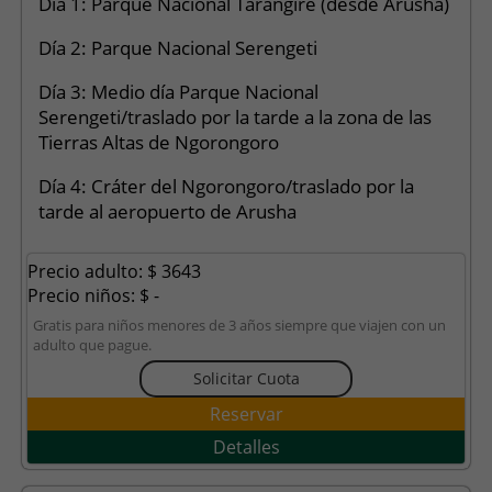
Día 1: Parque Nacional Tarangire (desde Arusha)
Día 2: Parque Nacional Serengeti
Día 3: Medio día Parque Nacional
Serengeti/traslado por la tarde a la zona de las
Tierras Altas de Ngorongoro
Día 4: Cráter del Ngorongoro/traslado por la
tarde al aeropuerto de Arusha
Precio adulto: $ 3643
Precio niños: $ -
Gratis para niños menores de 3 años siempre que viajen con un
adulto que pague.
Solicitar Cuota
Reservar
Detalles