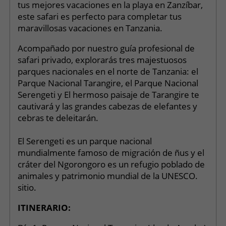
tus mejores vacaciones en la playa en Zanzíbar,
este safari es perfecto para completar tus
maravillosas vacaciones en Tanzania.
Acompañado por nuestro guía profesional de
safari privado, explorarás tres majestuosos
parques nacionales en el norte de Tanzania: el
Parque Nacional Tarangire, el Parque Nacional
Serengeti y El hermoso paisaje de Tarangire te
cautivará y las grandes cabezas de elefantes y
cebras te deleitarán.
El Serengeti es un parque nacional
mundialmente famoso de migración de ñus y el
cráter del Ngorongoro es un refugio poblado de
animales y patrimonio mundial de la UNESCO.
sitio.
ITINERARIO: