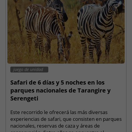
juego de unidad
Safari de 6 días y 5 noches en los
parques nacionales de Tarangire y
Serengeti
Este recorrido le ofrecerá las más diversas
experiencias de safari, que consisten en parques
nacionales, reservas de caza y áreas de