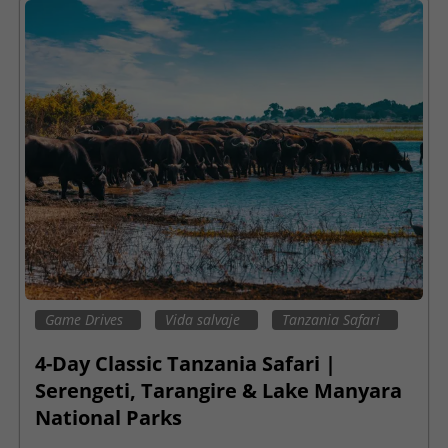
Game Drives
Vida salvaje
Tanzania Safari
4-Day Classic Tanzania Safari |
Serengeti, Tarangire & Lake Manyara
National Parks