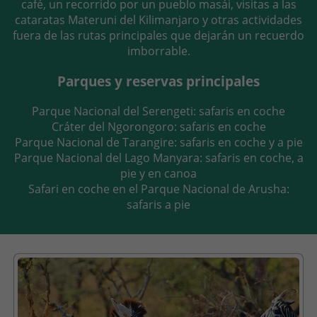
café, un recorrido por un pueblo masái, visitas a las
cataratas Materuni del Kilimanjaro y otras actividades
fuera de las rutas principales que dejarán un recuerdo
imborrable.
Parques y reservas principales
Parque Nacional del Serengeti: safaris en coche
Cráter del Ngorongoro: safaris en coche
Parque Nacional de Tarangire: safaris en coche y a pie
Parque Nacional del Lago Manyara: safaris en coche, a
pie y en canoa
Safari en coche en el Parque Nacional de Arusha:
safaris a pie