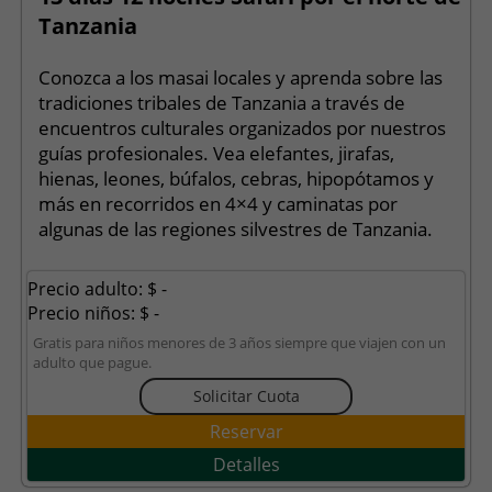
Tanzania
Conozca a los masai locales y aprenda sobre las
tradiciones tribales de Tanzania a través de
encuentros culturales organizados por nuestros
guías profesionales. Vea elefantes, jirafas,
hienas, leones, búfalos, cebras, hipopótamos y
más en recorridos en 4×4 y caminatas por
algunas de las regiones silvestres de Tanzania.
Precio adulto: $ -
Precio niños: $ -
Gratis para niños menores de 3 años siempre que viajen con un
adulto que pague.
Solicitar Cuota
Reservar
Detalles