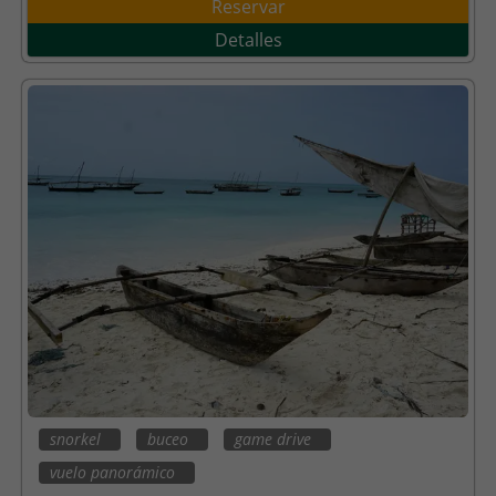
Reservar
Detalles
snorkel
buceo
game drive
vuelo panorámico