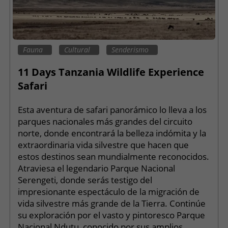
Fauna
Cultural
Senderismo
11 Days Tanzania Wildlife Experience
Safari
Esta aventura de safari panorámico lo lleva a los
parques nacionales más grandes del circuito
norte, donde encontrará la belleza indómita y la
extraordinaria vida silvestre que hacen que
estos destinos sean mundialmente reconocidos.
Atraviesa el legendario Parque Nacional
Serengeti, donde serás testigo del
impresionante espectáculo de la migración de
vida silvestre más grande de la Tierra. Continúe
su exploración por el vasto y pintoresco Parque
Nacional Ndutu, conocido por sus amplios