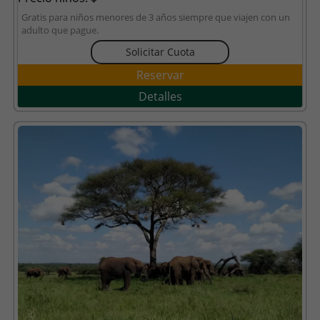
Gratis para niños menores de 3 años siempre que viajen con un
adulto que pague.
Solicitar Cuota
Reservar
Detalles