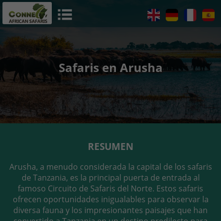
Safaris en Arusha
RESUMEN
Arusha, a menudo considerada la capital de los safaris
de Tanzania, es la principal puerta de entrada al
famoso Circuito de Safaris del Norte. Estos safaris
ofrecen oportunidades inigualables para observar la
diversa fauna y los impresionantes paisajes que han