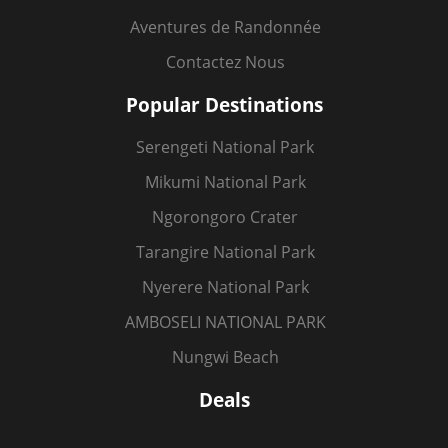
Aventures de Randonnée
Contactez Nous
Popular Destinations
Serengeti National Park
Mikumi National Park
Ngorongoro Crater
Tarangire National Park
Nyerere National Park
AMBOSELI NATIONAL PARK
Nungwi Beach
Deals