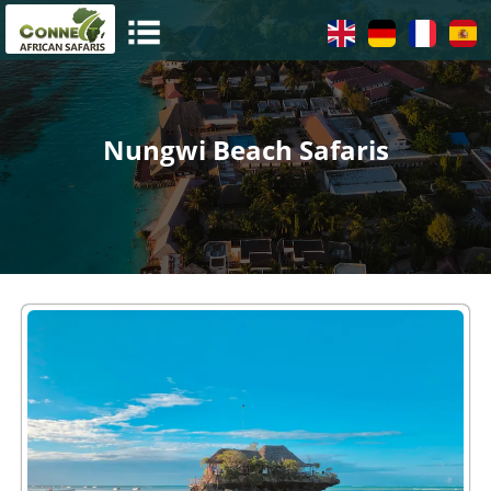
Nungwi Beach Safaris