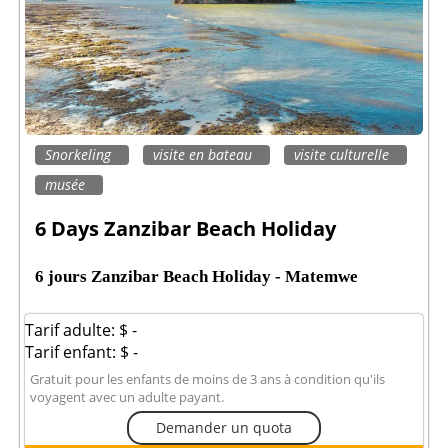
Snorkeling
visite en bateau
visite culturelle
musée
6 Days Zanzibar Beach Holiday
6 jours Zanzibar Beach Holiday - Matemwe
Tarif adulte: $ -
Tarif enfant: $ -
Gratuit pour les enfants de moins de 3 ans à condition qu'ils
voyagent avec un adulte payant.
Demander un quota